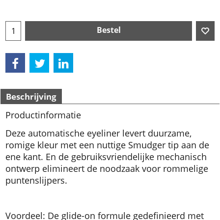
Bestel
Beschrijving
Productinformatie
Deze automatische eyeliner levert duurzame,
romige kleur met een nuttige Smudger tip aan de
ene kant. En de gebruiksvriendelijke mechanisch
ontwerp elimineert de noodzaak voor rommelige
puntenslijpers.
Voordeel: De glide-on formule gedefinieerd met