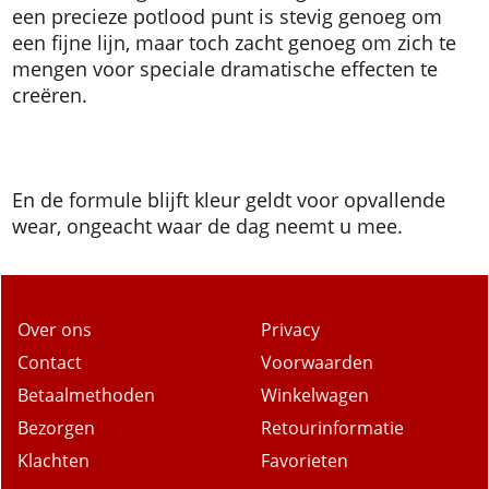
een precieze potlood punt is stevig genoeg om
een ​​fijne lijn, maar toch zacht genoeg om zich te
mengen voor speciale dramatische effecten te
creëren.
En de formule blijft kleur geldt voor opvallende
wear, ongeacht waar de dag neemt u mee.
Over ons
Privacy
Contact
Voorwaarden
Betaalmethoden
Winkelwagen
Bezorgen
Retourinformatie
Klachten
Favorieten