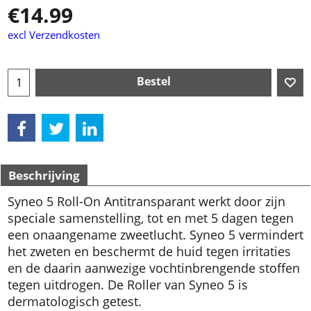
€
14.99
excl Verzendkosten
Bestel
Beschrijving
Syneo 5 Roll-On Antitransparant werkt door zijn
speciale samenstelling, tot en met 5 dagen tegen
een onaangename zweetlucht. Syneo 5 vermindert
het zweten en beschermt de huid tegen irritaties
en de daarin aanwezige vochtinbrengende stoffen
tegen uitdrogen. De Roller van Syneo 5 is
dermatologisch getest.