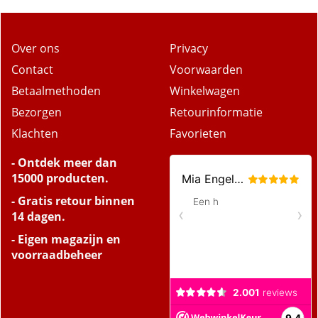
Over ons
Privacy
Contact
Voorwaarden
Betaalmethoden
Winkelwagen
Bezorgen
Retourinformatie
Klachten
Favorieten
- Ontdek meer dan
15000 producten.
- Gratis retour binnen
14 dagen.
- Eigen magazijn en
voorraadbeheer