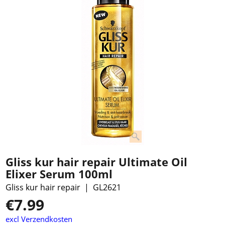
Gliss kur hair repair Ultimate Oil
Elixer Serum 100ml
Gliss kur hair repair
GL2621
€
7.99
excl Verzendkosten