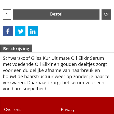
Bestel
Beschrijving
Schwarzkopf Gliss Kur Ultimate Oil Elixir Serum
met voedende Oil Elixir en gouden deeltjes zorgt
voor een duidelijke afname van haarbreuk en
bouwt de haarstructuur weer op zonder je haar te
verzwaren. Daarnaast zorgt het serum voor een
voelbare soepelheid.
Over ons
Privacy