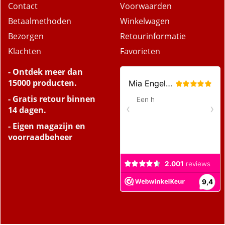
Contact
Voorwaarden
Betaalmethoden
Winkelwagen
Bezorgen
Retourinformatie
Klachten
Favorieten
- Ontdek meer dan
15000 producten.
- Gratis retour binnen
14 dagen.
- Eigen magazijn en
voorraadbeheer