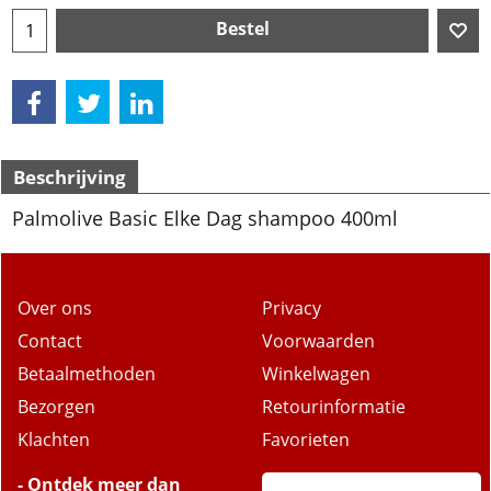
Bestel
Beschrijving
Palmolive Basic Elke Dag shampoo 400ml
Over ons
Privacy
Contact
Voorwaarden
Betaalmethoden
Winkelwagen
Bezorgen
Retourinformatie
Klachten
Favorieten
- Ontdek meer dan