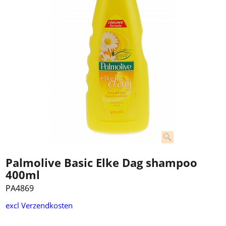
Palmolive Basic Elke Dag shampoo
400ml
PA4869
excl Verzendkosten