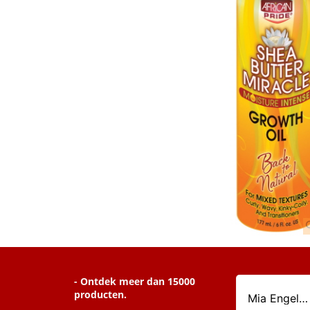
- Ontdek meer dan 15000
producten.