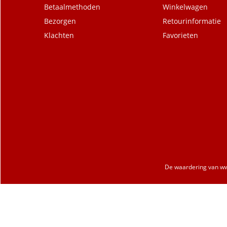
Betaalmethoden
Winkelwagen
Bezorgen
Retourinformatie
Klachten
Favorieten
De waardering van
ww