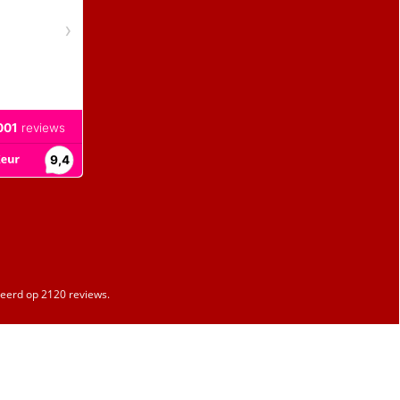
erd op 2120 reviews.