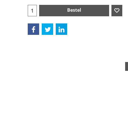
Bestel