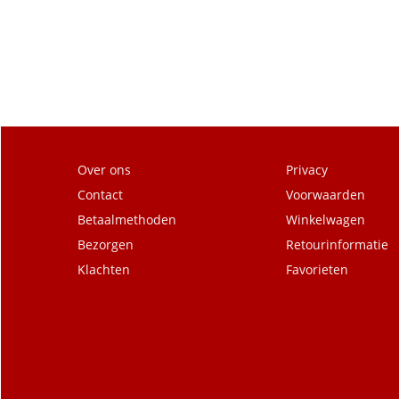
Over ons
Privacy
Contact
Voorwaarden
Betaalmethoden
Winkelwagen
Bezorgen
Retourinformatie
Klachten
Favorieten