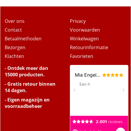
Over ons
Privacy
Contact
Voorwaarden
Betaalmethoden
Winkelwagen
Bezorgen
Retourinformatie
Klachten
Favorieten
- Ontdek meer dan
15000 producten.
- Gratis retour binnen
14 dagen.
- Eigen magazijn en
voorraadbeheer