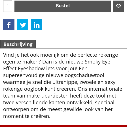
Bestel
Beschrijving
Vind je het ook moeilijk om de perfecte rokerige
ogen te maken? Dan is de nieuwe Smoky Eye
Effect Eyeshadow iets voor jou! Een
supereenvoudige nieuwe oogschaduwtool
waarmee je snel die ultrahippe, zwoele en sexy
rokerige ooglook kunt creëren. Ons internationale
team van make-upartiesten heeft deze tool met
twee verschillende kanten ontwikkeld, speciaal
ontworpen om de meest gewilde look van het
moment te creëren.