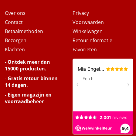
Over ons
Privacy
Contact
Voorwaarden
Betaalmethoden
Winkelwagen
Bezorgen
Retourinformatie
Klachten
Favorieten
- Ontdek meer dan
15000 producten.
- Gratis retour binnen
14 dagen.
- Eigen magazijn en
voorraadbeheer