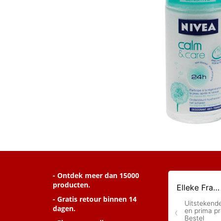
- Ontdek meer dan 15000
producten.
- Gratis retour binnen 14
dagen.