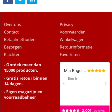
Over ons
Privacy
Contact
Voorwaarden
Betaalmethoden
Winkelwagen
Bezorgen
Retourinformatie
Klachten
Favorieten
- Ontdek meer dan
15000 producten.
- Gratis retour binnen
14 dagen.
- Eigen magazijn en
voorraadbeheer