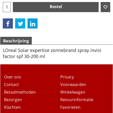
Bestel
Beschrijving
LOreal Solar expertise zonnebrand spray invisi
factor spf 30-200 ml
Over ons
Privacy
Contact
Voorwaarden
Betaalmethoden
Winkelwagen
Bezorgen
Retourinformatie
Klachten
Favorieten