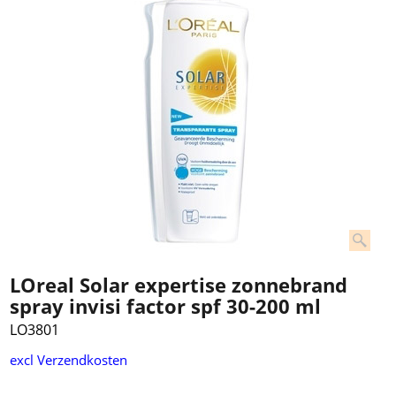
LOreal Solar expertise zonnebrand
spray invisi factor spf 30-200 ml
LO3801
excl Verzendkosten