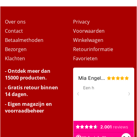
Over ons
Privacy
Contact
Voorwaarden
Betaalmethoden
Winkelwagen
Bezorgen
Retourinformatie
Klachten
Favorieten
- Ontdek meer dan
15000 producten.
- Gratis retour binnen
14 dagen.
- Eigen magazijn en
voorraadbeheer