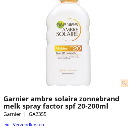
Garnier ambre solaire zonnebrand
melk spray factor spf 20-200ml
Garnier
GA2355
excl Verzendkosten