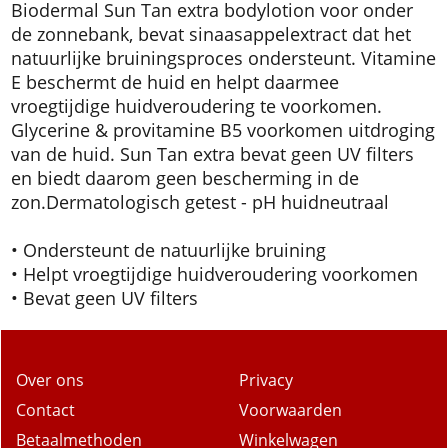
Biodermal Sun Tan extra bodylotion voor onder
de zonnebank, bevat sinaasappelextract dat het
natuurlijke bruiningsproces ondersteunt. Vitamine
E beschermt de huid en helpt daarmee
vroegtijdige huidveroudering te voorkomen.
Glycerine & provitamine B5 voorkomen uitdroging
van de huid. Sun Tan extra bevat geen UV filters
en biedt daarom geen bescherming in de
zon.
Dermatologisch getest - pH huidneutraal
• Ondersteunt de natuurlijke bruining
• Helpt vroegtijdige huidveroudering voorkomen
• Bevat geen UV filters
Over ons
Privacy
Contact
Voorwaarden
Betaalmethoden
Winkelwagen