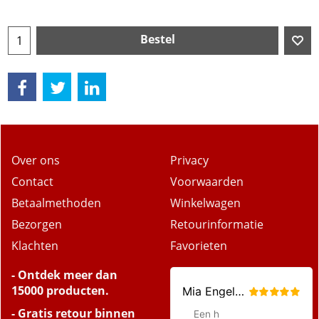
Bestel
Over ons
Privacy
Contact
Voorwaarden
Betaalmethoden
Winkelwagen
Bezorgen
Retourinformatie
Klachten
Favorieten
- Ontdek meer dan
15000 producten.
- Gratis retour binnen