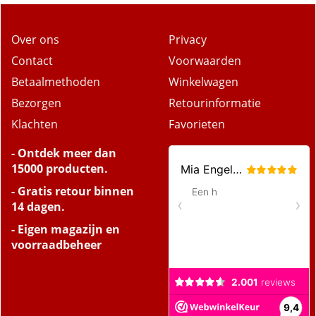
Over ons
Privacy
Contact
Voorwaarden
Betaalmethoden
Winkelwagen
Bezorgen
Retourinformatie
Klachten
Favorieten
- Ontdek meer dan
15000 producten.
- Gratis retour binnen
14 dagen.
- Eigen magazijn en
voorraadbeheer