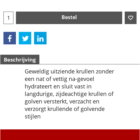
Bestel
Beschrijving
Geweldig uitziende krullen zonder
een nat of vettig na-gevoel
hydrateert en sluit vast in
langdurige, zijdeachtige krullen of
golven versterkt, verzacht en
verzorgt krullende of golvende
stijlen