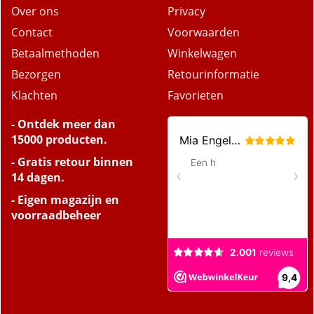
Over ons
Privacy
Contact
Voorwaarden
Betaalmethoden
Winkelwagen
Bezorgen
Retourinformatie
Klachten
Favorieten
- Ontdek meer dan
15000 producten.
- Gratis retour binnen
14 dagen.
- Eigen magazijn en
voorraadbeheer