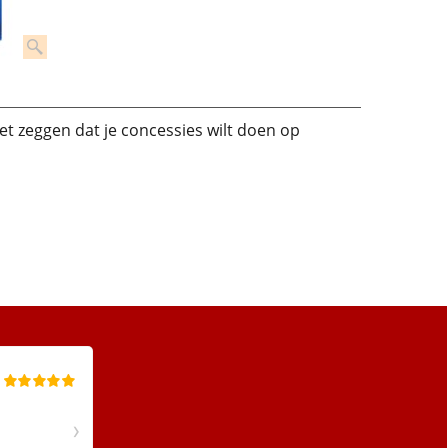
iet zeggen dat je concessies wilt doen op