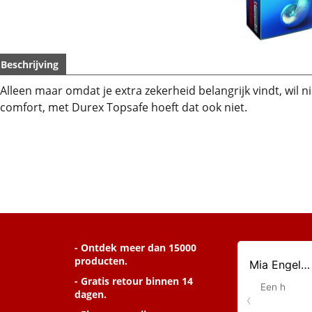
Beschrijving
Alleen maar omdat je extra zekerheid belangrijk vindt, wil n
comfort, met Durex Topsafe hoeft dat ook niet.
- Ontdek meer dan 15000
producten.
- Gratis retour binnen 14
dagen.