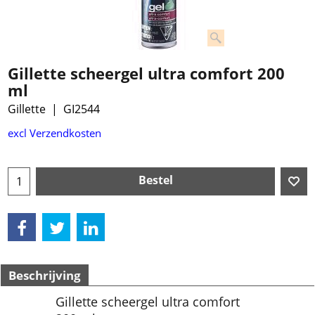
Gillette scheergel ultra comfort 200
ml
Gillette
GI2544
excl Verzendkosten
Bestel
Beschrijving
Gillette scheergel ultra comfort