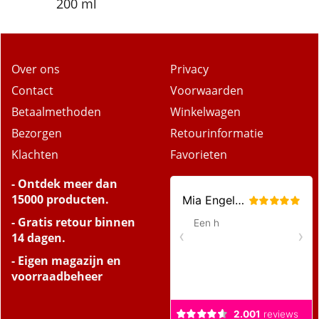
200 ml
Over ons
Privacy
Contact
Voorwaarden
Betaalmethoden
Winkelwagen
Bezorgen
Retourinformatie
Klachten
Favorieten
- Ontdek meer dan
15000 producten.
- Gratis retour binnen
14 dagen.
- Eigen magazijn en
voorraadbeheer