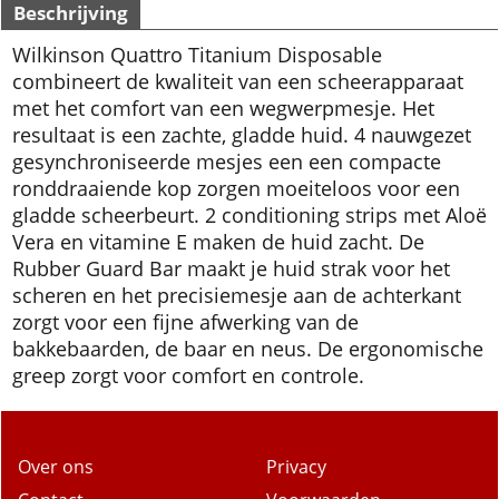
Beschrijving
Wilkinson Quattro Titanium Disposable
combineert de kwaliteit van een scheerapparaat
met het comfort van een wegwerpmesje. Het
resultaat is een zachte, gladde huid. 4 nauwgezet
gesynchroniseerde mesjes een een compacte
ronddraaiende kop zorgen moeiteloos voor een
gladde scheerbeurt. 2 conditioning strips met Aloë
Vera en vitamine E maken de huid zacht. De
Rubber Guard Bar maakt je huid strak voor het
scheren en het precisiemesje aan de achterkant
zorgt voor een fijne afwerking van de
bakkebaarden, de baar en neus. De ergonomische
greep zorgt voor comfort en controle.
Over ons
Privacy