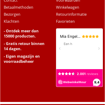
Contact
Voorwaarden
Betaalmethoden
Winkelwagen
Bezorgen
Retourinformatie
Klachten
Favorieten
- Ontdek meer dan
15000 producten.
- Gratis retour binnen
14 dagen.
- Eigen magazijn en
voorraadbeheer