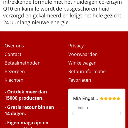
intrekkende formule met het huideigen co-enzym
Q10 en kamille wordt de pasgeschoren huid
verzorgd en gekalmeerd en krijgt het hele gezicht
24 uur lang nieuwe energie.
Over ons
Privacy
Contact
Voorwaarden
Betaalmethoden
Winkelwagen
Bezorgen
Retourinformatie
Klachten
Favorieten
- Ontdek meer dan
15000 producten.
- Gratis retour binnen
14 dagen.
- Eigen magazijn en