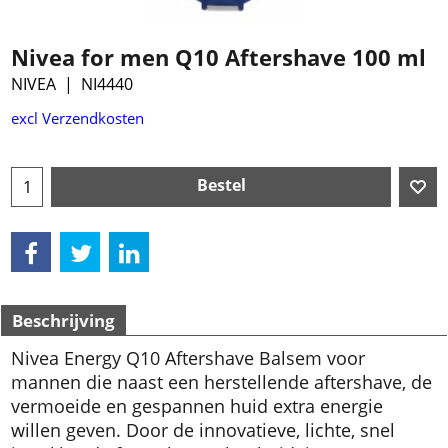
Nivea for men Q10 Aftershave 100 ml
NIVEA
NI4440
excl Verzendkosten
Bestel
Beschrijving
Nivea Energy Q10 Aftershave Balsem voor
mannen die naast een herstellende aftershave, de
vermoeide en gespannen huid extra energie
willen geven. Door de innovatieve, lichte, snel