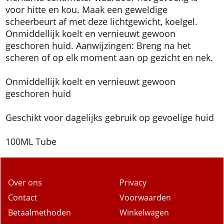
voor hitte en kou. Maak een geweldige
scheerbeurt af met deze lichtgewicht, koelgel.
Onmiddellijk koelt en vernieuwt gewoon
geschoren huid. Aanwijzingen: Breng na het
scheren of op elk moment aan op gezicht en nek.
Onmiddellijk koelt en vernieuwt gewoon
geschoren huid
Geschikt voor dagelijks gebruik op gevoelige huid
100ML Tube
Over ons
Privacy
Contact
Voorwaarden
Betaalmethoden
Winkelwagen