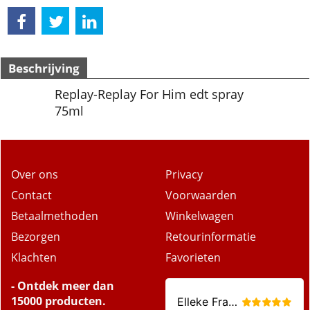
Beschrijving
Replay-Replay For Him edt spray
75ml
Over ons
Privacy
Contact
Voorwaarden
Betaalmethoden
Winkelwagen
Bezorgen
Retourinformatie
Klachten
Favorieten
- Ontdek meer dan
15000 producten.