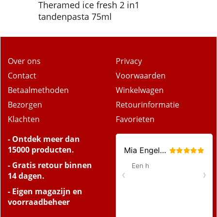
Theramed ice fresh 2 in1
tandenpasta 75ml
Over ons
Privacy
Contact
Voorwaarden
Betaalmethoden
Winkelwagen
Bezorgen
Retourinformatie
Klachten
Favorieten
- Ontdek meer dan
15000 producten.
- Gratis retour binnen
14 dagen.
- Eigen magazijn en
voorraadbeheer