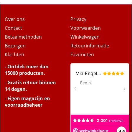
Over ons
Privacy
Contact
Voorwaarden
Betaalmethoden
Winkelwagen
Bezorgen
Retourinformatie
Klachten
Favorieten
- Ontdek meer dan
15000 producten.
- Gratis retour binnen
14 dagen.
- Eigen magazijn en
voorraadbeheer