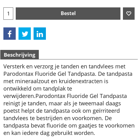
Bestel
Beschrijving
Versterk en verzorg je tanden en tandvlees met
Parodontax Fluoride Gel Tandpasta. De tandpasta
met mineraalzout en kruidenextracten is
ontwikkeld om tandplak te
verwijderen.
Parodontax Fluoride Gel Tandpasta
reinigt je tanden, maar als je tweemaal daags
poetst helpt de tandpasta ook om geïrriteerd
tandvlees te bestrijden en voorkomen. De
tandpasta bevat fluoride om gaatjes te voorkomen
en kan iedere dag gebruikt worden.