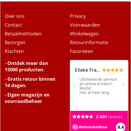
Over ons
Privacy
Contact
Voorwaarden
Betaalmethoden
Winkelwagen
Bezorgen
Retourinformatie
Klachten
Favorieten
- Ontdek meer dan
15000 producten.
- Gratis retour binnen
14 dagen.
- Eigen magazijn en
voorraadbeheer