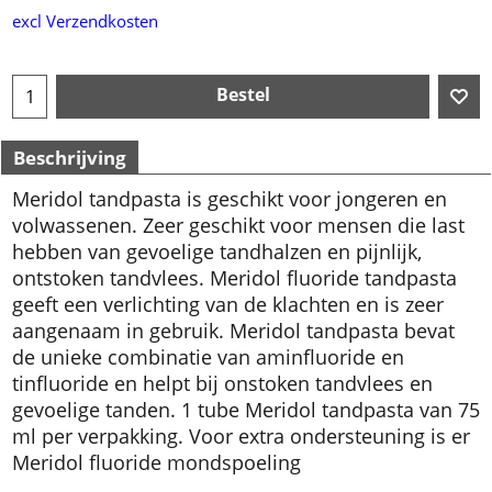
excl Verzendkosten
Bestel
Beschrijving
Meridol tandpasta is geschikt voor jongeren en
volwassenen. Zeer geschikt voor mensen die last
hebben van gevoelige tandhalzen en pijnlijk,
ontstoken tandvlees. Meridol fluoride tandpasta
geeft een verlichting van de klachten en is zeer
aangenaam in gebruik. Meridol tandpasta bevat
de unieke combinatie van aminfluoride en
tinfluoride en helpt bij onstoken tandvlees en
gevoelige tanden. 1 tube Meridol tandpasta van 75
ml per verpakking. Voor extra ondersteuning is er
Meridol fluoride mondspoeling