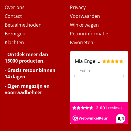
Over ons
Privacy
Contact
Voorwaarden
Betaalmethoden
Winkelwagen
Bezorgen
Retourinformatie
Klachten
Favorieten
- Ontdek meer dan
15000 producten.
- Gratis retour binnen
14 dagen.
- Eigen magazijn en
voorraadbeheer