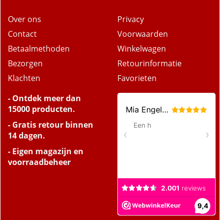
Over ons
Privacy
Contact
Voorwaarden
Betaalmethoden
Winkelwagen
Bezorgen
Retourinformatie
Klachten
Favorieten
- Ontdek meer dan
15000 producten.
- Gratis retour binnen
14 dagen.
- Eigen magazijn en
voorraadbeheer