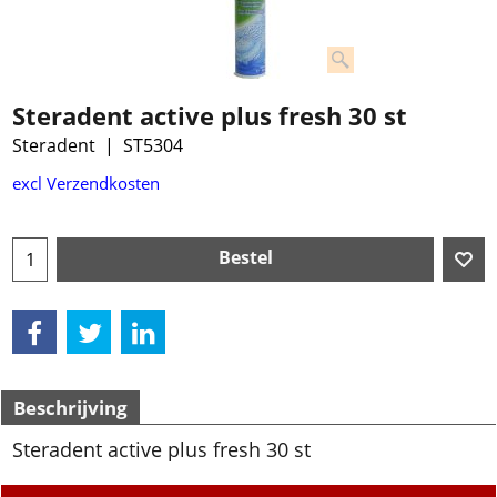
Steradent active plus fresh 30 st
Steradent
ST5304
excl Verzendkosten
Bestel
Beschrijving
Steradent active plus fresh 30 st