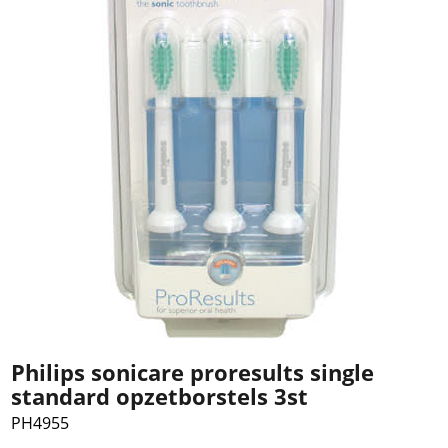
Philips sonicare proresults single
standard opzetborstels 3st
PH4955