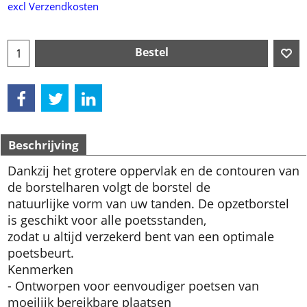
€
19.99
excl Verzendkosten
Bestel
Beschrijving
Dankzij het grotere oppervlak en de contouren van
de borstelharen volgt de borstel de
natuurlijke vorm van uw tanden. De opzetborstel
is geschikt voor alle poetsstanden,
zodat u altijd verzekerd bent van een optimale
poetsbeurt.
Kenmerken
- Ontworpen voor eenvoudiger poetsen van