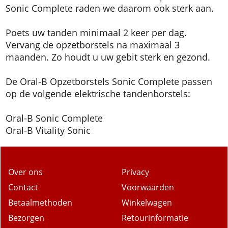
Sonic Complete raden we daarom ook sterk aan.
Poets uw tanden minimaal 2 keer per dag.
Vervang de opzetborstels na maximaal 3
maanden. Zo houdt u uw gebit sterk en gezond.
De Oral-B Opzetborstels Sonic Complete passen
op de volgende elektrische tandenborstels:
Oral-B Sonic Complete
Oral-B Vitality Sonic
Over ons
Privacy
Contact
Voorwaarden
Betaalmethoden
Winkelwagen
Bezorgen
Retourinformatie