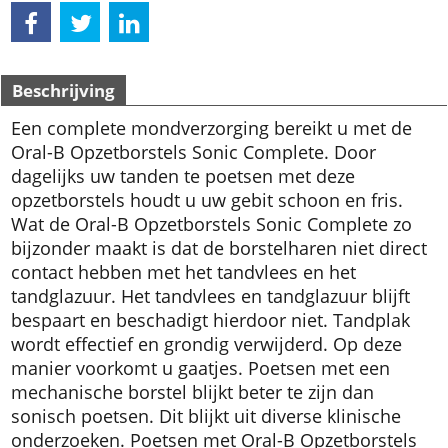
Beschrijving
Een complete mondverzorging bereikt u met de
Oral-B Opzetborstels Sonic Complete. Door
dagelijks uw tanden te poetsen met deze
opzetborstels houdt u uw gebit schoon en fris.
Wat de Oral-B Opzetborstels Sonic Complete zo
bijzonder maakt is dat de borstelharen niet direct
contact hebben met het tandvlees en het
tandglazuur. Het tandvlees en tandglazuur blijft
bespaart en beschadigt hierdoor niet. Tandplak
wordt effectief en grondig verwijderd. Op deze
manier voorkomt u gaatjes. Poetsen met een
mechanische borstel blijkt beter te zijn dan
sonisch poetsen. Dit blijkt uit diverse klinische
onderzoeken. Poetsen met Oral-B Opzetborstels