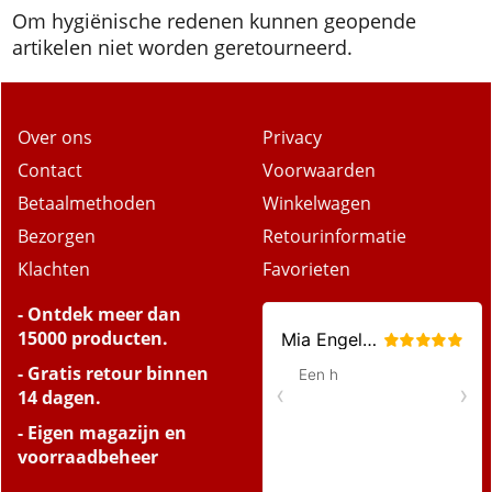
Om hygiënische redenen kunnen geopende
artikelen niet worden geretourneerd.
Over ons
Privacy
Contact
Voorwaarden
Betaalmethoden
Winkelwagen
Bezorgen
Retourinformatie
Klachten
Favorieten
- Ontdek meer dan
15000 producten.
- Gratis retour binnen
14 dagen.
- Eigen magazijn en
voorraadbeheer