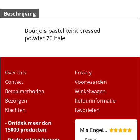
Beschrijving
Bourjois pastel teint pressed
powder 70 hale
Over ons
Privacy
Contact
Voorwaarden
Betaalmethoden
Winkelwagen
Bezorgen
Retourinformatie
Klachten
Favorieten
- Ontdek meer dan
15000 producten.