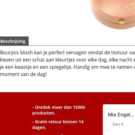
Beschrijving
Bourjois blush kan je perfect vervagen omdat de textuur van 
kiezen uit een schat aan kleurtjes voor elke dag, elke nacht 
je een kwastje en een spiegeltje. Handig om mee te nemen en
moment van de dag!
- Ontdek meer dan 15000
producten.
- Gratis retour binnen 14
dagen.