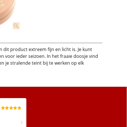
dit product extreem fijn en licht is. Je kunt
en voor ieder seizoen. In het fraaie doosje vind
 je stralende teint bij te werken op elk