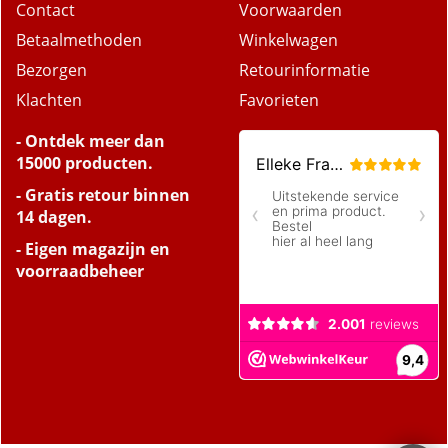
Contact
Voorwaarden
Betaalmethoden
Winkelwagen
Bezorgen
Retourinformatie
Klachten
Favorieten
- Ontdek meer dan
15000 producten.
- Gratis retour binnen
14 dagen.
- Eigen magazijn en
voorraadbeheer