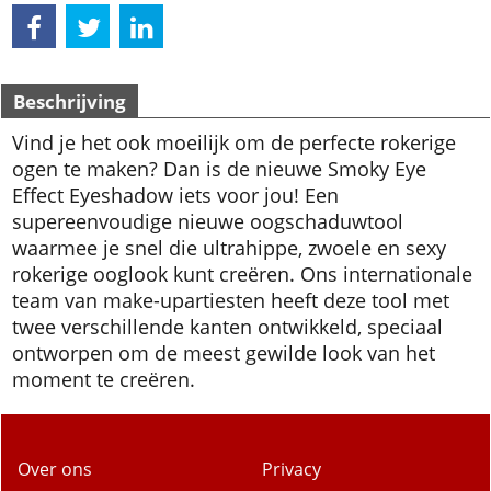
Beschrijving
Vind je het ook moeilijk om de perfecte rokerige
ogen te maken? Dan is de nieuwe Smoky Eye
Effect Eyeshadow iets voor jou! Een
supereenvoudige nieuwe oogschaduwtool
waarmee je snel die ultrahippe, zwoele en sexy
rokerige ooglook kunt creëren. Ons internationale
team van make-upartiesten heeft deze tool met
twee verschillende kanten ontwikkeld, speciaal
ontworpen om de meest gewilde look van het
moment te creëren.
Over ons
Privacy