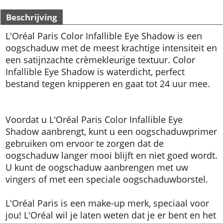
Beschrijving
L'Oréal Paris Color Infallible Eye Shadow is een
oogschaduw met de meest krachtige intensiteit en
een satijnzachte crèmekleurige textuur. Color
Infallible Eye Shadow is waterdicht, perfect
bestand tegen knipperen en gaat tot 24 uur mee.
Voordat u L'Oréal Paris Color Infallible Eye
Shadow aanbrengt, kunt u een oogschaduwprimer
gebruiken om ervoor te zorgen dat de
oogschaduw langer mooi blijft en niet goed wordt.
U kunt de oogschaduw aanbrengen met uw
vingers of met een speciale oogschaduwborstel.
L'Oréal Paris is een make-up merk, speciaal voor
jou! L'Oréal wil je laten weten dat je er bent en het