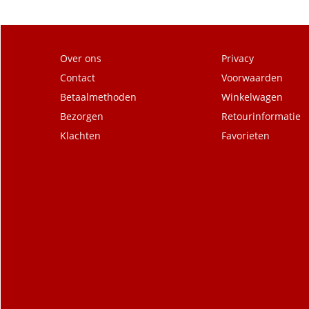
Over ons
Privacy
Contact
Voorwaarden
Betaalmethoden
Winkelwagen
Bezorgen
Retourinformatie
Klachten
Favorieten