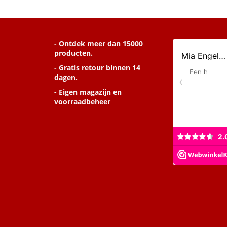
- Ontdek meer dan 15000
producten.
- Gratis retour binnen 14
dagen.
- Eigen magazijn en
voorraadbeheer