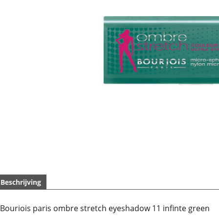
Beschrijving
Bouriois paris ombre stretch eyeshadow 11 infinte green