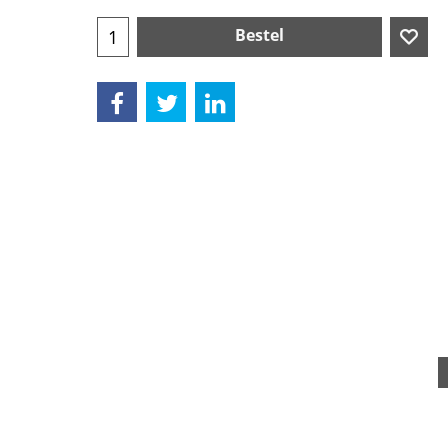
Bestel