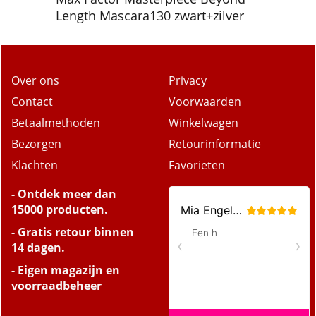
Length Mascara130 zwart+zilver
Over ons
Privacy
Contact
Voorwaarden
Betaalmethoden
Winkelwagen
Bezorgen
Retourinformatie
Klachten
Favorieten
- Ontdek meer dan
15000 producten.
- Gratis retour binnen
14 dagen.
- Eigen magazijn en
voorraadbeheer