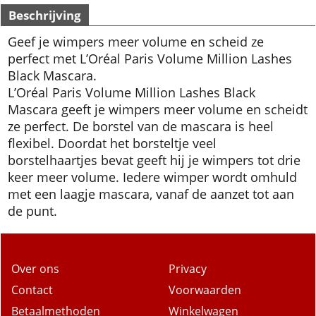
Beschrijving
Geef je wimpers meer volume en scheid ze
perfect met L’Oréal Paris Volume Million Lashes
Black Mascara.
L’Oréal Paris Volume Million Lashes Black
Mascara geeft je wimpers meer volume en scheidt
ze perfect. De borstel van de mascara is heel
flexibel. Doordat het borsteltje veel
borstelhaartjes bevat geeft hij je wimpers tot drie
keer meer volume. Iedere wimper wordt omhuld
met een laagje mascara, vanaf de aanzet tot aan
de punt.
Over ons
Privacy
Contact
Voorwaarden
Betaalmethoden
Winkelwagen