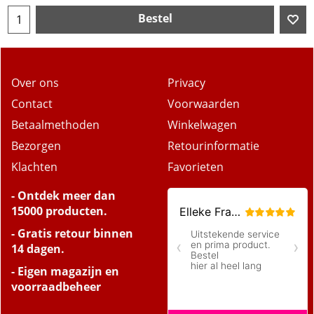
Bestel
Over ons
Privacy
Contact
Voorwaarden
Betaalmethoden
Winkelwagen
Bezorgen
Retourinformatie
Klachten
Favorieten
- Ontdek meer dan
15000 producten.
- Gratis retour binnen
14 dagen.
- Eigen magazijn en
voorraadbeheer