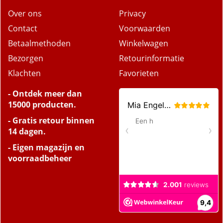
Over ons
Privacy
Contact
Voorwaarden
Betaalmethoden
Winkelwagen
Bezorgen
Retourinformatie
Klachten
Favorieten
- Ontdek meer dan
15000 producten.
- Gratis retour binnen
14 dagen.
- Eigen magazijn en
voorraadbeheer