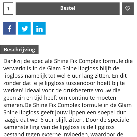
Bestel
Beschrijving
Dankzij de speciale Shine Fix Complex formule die
verwerkt is in de Glam Shine lipgloss blijft de
lipgloss namelijk tot wel 6 uur lang zitten. En dit
zonder dat je je lipgloss tussendoor hoeft bij te
werken! Ideaal voor de drukbezette vrouw die
geen zin en tijd heeft om continu te moeten
smeren.
De Shine Fix Complex formule in de Glam
Shine lipgloss geeft jouw lippen een soepel dun
laagje dat wel 6 uur blijft zitten. Door de speciale
samenstelling van de lipgloss is de lipgloss
bestand tegen externe invloeden, waardoor de