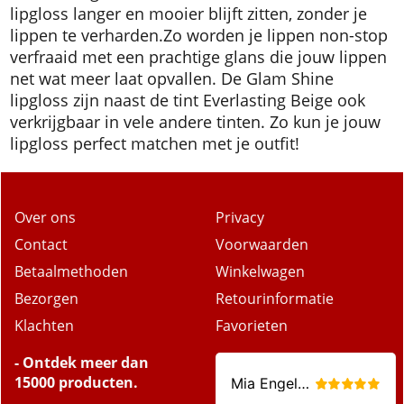
lipgloss langer en mooier blijft zitten, zonder je
lippen te verharden.
Zo worden je lippen non-stop
verfraaid met een prachtige glans die jouw lippen
net wat meer laat opvallen. De Glam Shine
lipgloss zijn naast de tint Everlasting Beige ook
verkrijgbaar in vele andere tinten. Zo kun je jouw
lipgloss perfect matchen met je outfit!
Over ons
Privacy
Contact
Voorwaarden
Betaalmethoden
Winkelwagen
Bezorgen
Retourinformatie
Klachten
Favorieten
- Ontdek meer dan
15000 producten.