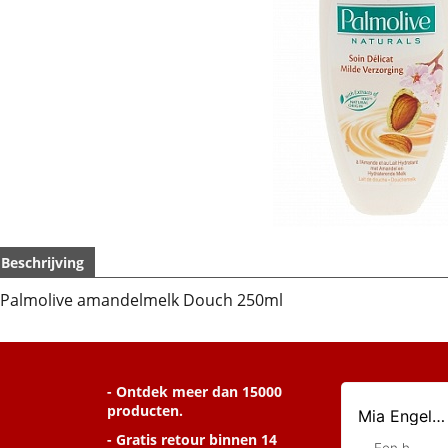
Beschrijving
Palmolive amandelmelk Douch 250ml
- Ontdek meer dan 15000
producten.
- Gratis retour binnen 14