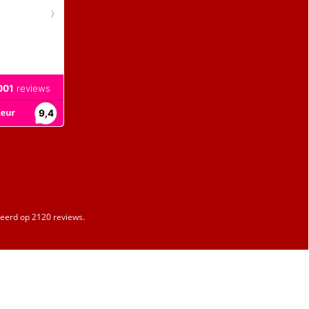
erd op 2120 reviews.