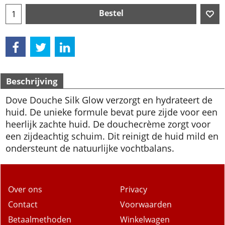
Bestel
Beschrijving
Dove Douche Silk Glow verzorgt en hydrateert de
huid. De unieke formule bevat pure zijde voor een
heerlijk zachte huid. De douchecrème zorgt voor
een zijdeachtig schuim. Dit reinigt de huid mild en
ondersteunt de natuurlijke vochtbalans.
Over ons
Privacy
Contact
Voorwaarden