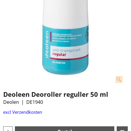
Deoleen Deoroller reguller 50 ml
Deolen
DE1940
excl Verzendkosten