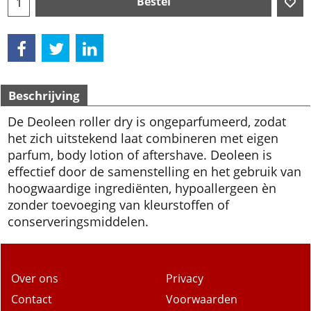
Bestel
Beschrijving
De Deoleen roller dry is ongeparfumeerd, zodat
het zich uitstekend laat combineren met eigen
parfum, body lotion of aftershave. Deoleen is
effectief door de samenstelling en het gebruik van
hoogwaardige ingrediënten, hypoallergeen èn
zonder toevoeging van kleurstoffen of
conserveringsmiddelen.
Over ons
Privacy
Contact
Voorwaarden