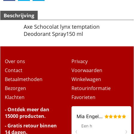
Beschrijving
Axe Schocolat lynx temptation
Deodorant Spray150 ml
Over ons
Privacy
Contact
Voorwaarden
Betaalmethoden
Winkelwagen
Bezorgen
Retourinformatie
Klachten
Favorieten
- Ontdek meer dan
15000 producten.
- Gratis retour binnen
14 dagen.