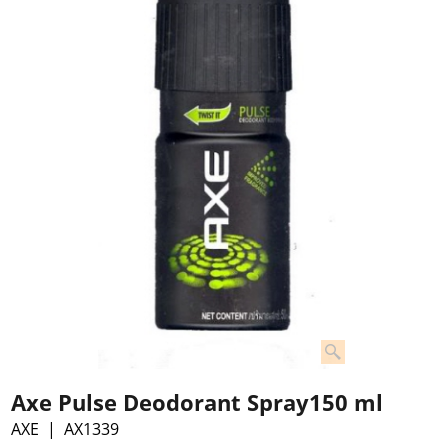
Axe Pulse Deodorant Spray150 ml
AXE
AX1339