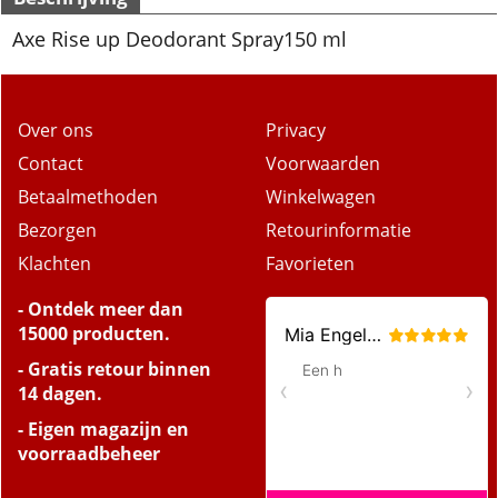
Axe Rise up Deodorant Spray150 ml
Over ons
Privacy
Contact
Voorwaarden
Betaalmethoden
Winkelwagen
Bezorgen
Retourinformatie
Klachten
Favorieten
- Ontdek meer dan
15000 producten.
- Gratis retour binnen
14 dagen.
- Eigen magazijn en
voorraadbeheer