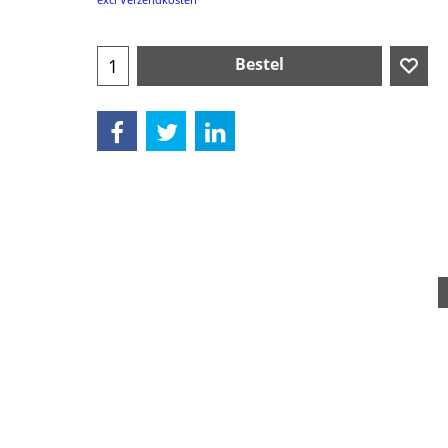
Bestel