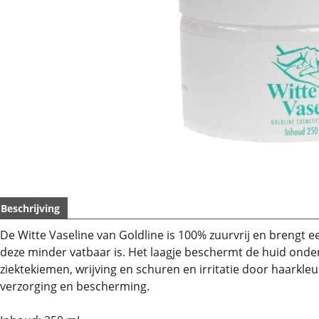
Beschrijving
De Witte Vaseline van Goldline is 100% zuurvrij en brengt
deze minder vatbaar is. Het laagje beschermt de huid onder
ziektekiemen, wrijving en schuren en irritatie door haarkleu
verzorging en bescherming.