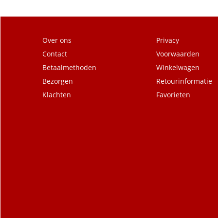
Over ons
Privacy
Contact
Voorwaarden
Betaalmethoden
Winkelwagen
Bezorgen
Retourinformatie
Klachten
Favorieten