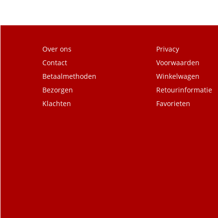
Over ons
Privacy
Contact
Voorwaarden
Betaalmethoden
Winkelwagen
Bezorgen
Retourinformatie
Klachten
Favorieten