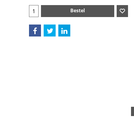
Bestel