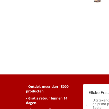
- Ontdek meer dan 15000
producten.
- Gratis retour binnen 14
dagen.